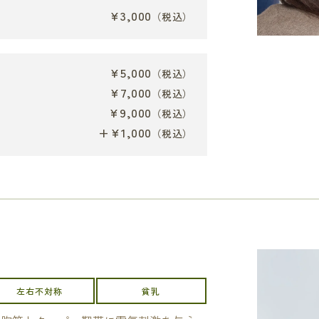
¥3,000
（税込）
¥5,000
（税込）
¥7,000
（税込）
¥9,000
（税込）
+¥1,000
（税込）
左右不対称
貧乳