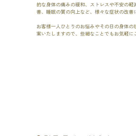
的な身体の痛みの緩和、ストレスや不安の軽
善、睡眠の質の向上など、様々な症状の改善
お客様一人ひとりのお悩みやその日の身体の
案いたしますので、些細なことでもお気軽に