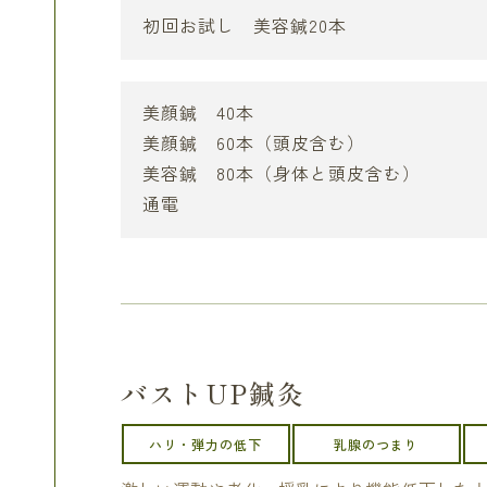
初回お試し 美容鍼20本
美顔鍼 40本
美顔鍼 60本（頭皮含む）
美容鍼 80本（身体と頭皮含む）
通電
バストUP鍼灸
ハリ・弾力の低下
乳腺のつまり