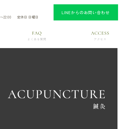
LINEからのお問い合わせ
〜22:00
定休日 日曜日
FAQ
ACCESS
よくある質問
アクセス
ACUPUNCTURE
鍼灸