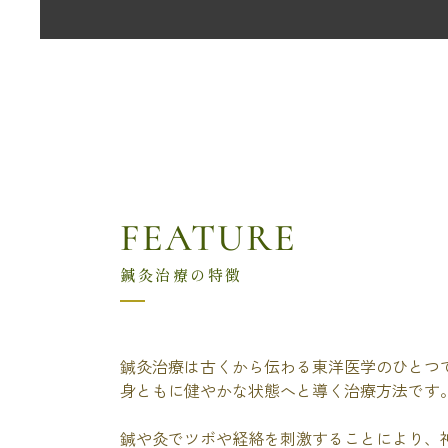
FEATURE
鍼灸治療の特徴
鍼灸治療は古くから伝わる東洋医学のひとつ
身ともに健やかな状態へと導く治療方法です
鍼や灸でツボや経絡を刺激することにより、