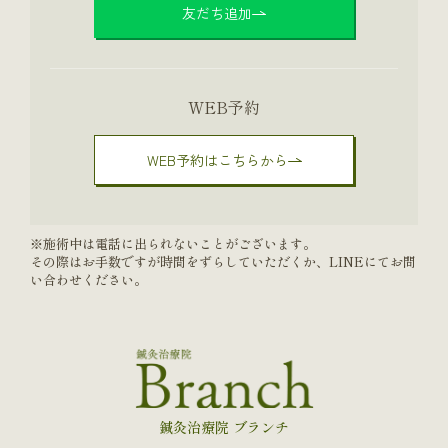
友だち追加
WEB予約
WEB予約はこちらから
※施術中は電話に出られないことがございます。
その際はお手数ですが時間をずらしていただくか、LINEにてお問
い合わせください。
鍼灸治療院 ブランチ