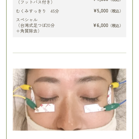
（フットバス付き）
¥5,000
むくみすっきり 45分
（税込）
スペシャル
¥6,000
（台湾式足つぼ20分
（税込）
＋角質除去）