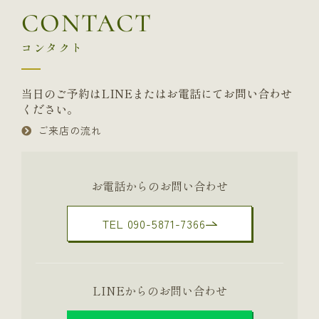
CONTACT
コンタクト
当日のご予約はLINEまたはお電話にてお問い合わせ
ください。
ご来店の流れ
お電話からのお問い合わせ
TEL 090-5871-7366
LINEからのお問い合わせ