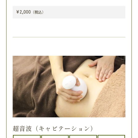
¥2,000
（税込）
超音波（キャビテーション）