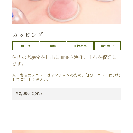
カッピング
肩こり
腰痛
血行不良
慢性疲労
体内の老廃物を排出し血液を浄化、血行を促進し
ます。
※こちらのメニューはオプションのため、他のメニューに追加
してご利用ください。
¥2,000
（税込）