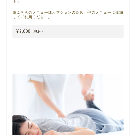
す。
※こちらのメニューはオプションのため、他のメニューに追加
してご利用ください。
¥2,000
（税込）