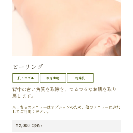
ピーリング
肌トラブル
吹き出物
乾燥肌
背中の古い角質を取除き、つるつるなお肌を取り
戻します。
※こちらのメニューはオプションのため、他のメニューに追加
してご利用ください。
¥2,000
（税込）