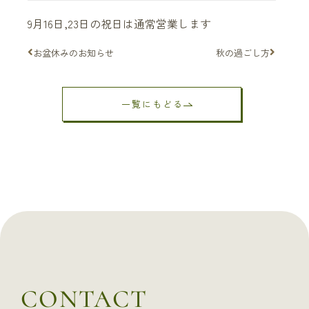
9月16日,23日の祝日は通常営業します
お盆休みのお知らせ
秋の過ごし方
一覧にもどる
CONTACT