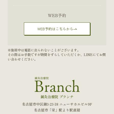
WEB予約
WEB予約はこちらから
※施術中は電話に出られないことがございます。
その際はお手数ですが時間をずらしていただくか、LINEにてお問
い合わせください。
鍼灸治療院 ブランチ
名古屋市中区錦3-23-18 ニューサカエビル9F
名古屋市「栄」駅より駅直結