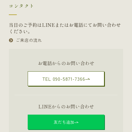
コンタクト
当日のご予約はLINEまたはお電話にてお問い合わせ
ください。
ご来店の流れ
お電話からのお問い合わせ
TEL 090-5871-7366
LINEからのお問い合わせ
友だち追加