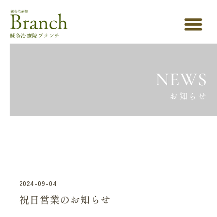
鍼灸治療院ブランチ
NEWS
お知らせ
2024-09-04
祝日営業のお知らせ